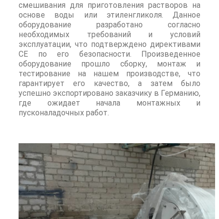
смешивания для приготовления растворов на
основе воды или этиленгликоля. Данное
оборудование разработано согласно
необходимых требований и условий
эксплуатации, что подтверждено директивами
СЕ по его безопасности. Произведенное
оборудование прошло сборку, монтаж и
тестирование на нашем производстве, что
гарантирует его качество, а затем было
успешно экспортировано заказчику в Германию,
где ожидает начала монтажных и
пусконаладочных работ.