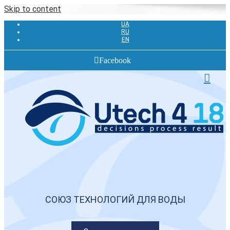
Skip to content
UA
RU
EN
Facebook
СОЮЗ ТЕХНОЛОГИЙ ДЛЯ ВОДЫ