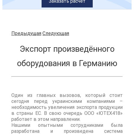
Заказать расчет
Предыдущая
Следующая
Экспорт произведённого
оборудования в Германию
Один из главных вызовов, который стоит
сегодня перед украинскими компаниями –
необходимость увеличения экспорта продукции
в страны ЕС. В свою очередь ООО «ЮТЕХ418»
работает в этом направлении.
Нашими опытными сотрудниками была
разработана и произведена система