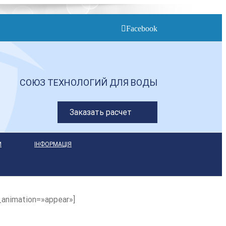
Facebook
СОЮЗ ТЕХНОЛОГИЙ ДЛЯ ВОДЫ
Заказать расчет
И
ІНФОРМАЦІЯ
_animation=»appear»]