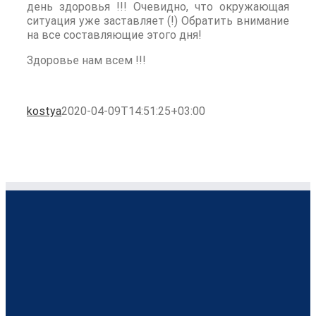
день здоровья !!! Очевидно, что окружающая
ситуация уже заставляет (!) Обратить внимание
на все составляющие этого дня!
Здоровье нам всем !!!
kostya
2020-04-09T14:51:25+03:00