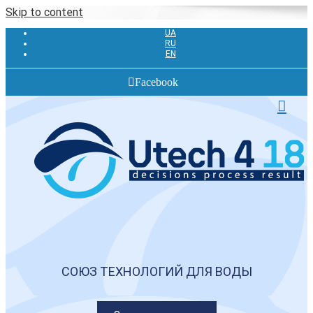
Skip to content
UA
RU
EN
Facebook
СОЮЗ ТЕХНОЛОГИЙ ДЛЯ ВОДЫ