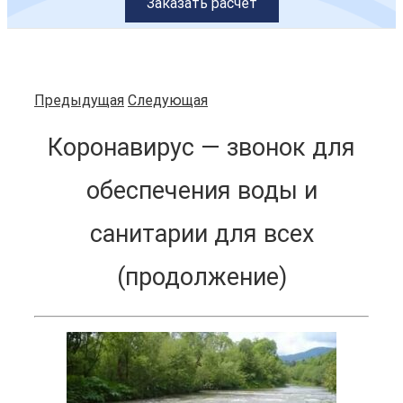
Заказать расчет
Предыдущая
Следующая
Коронавирус — звонок для
обеспечения воды и
санитарии для всех
(продолжение)