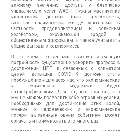
важному значению доступа к безопасно
управляемых услуг WASH. Нужны увеличение
инвестиций, должна быть целостность,
включая взаимосвязи между секторами, в
частности, продовольствием и сельским
хозяйством, окружающей средой и
общественным здоровьем, а также учитывать
общие выгоды и компромиссы.
В то время, когда мир признал серьезную
потребность существенно ускорить прогресс в
достижении ЦРТ и связанных с климатом
целей, вспышка COVID-19 должен стать
пробуждением для всех нас, что экономические
и социальные издержки будут
катастрофическим. Для тех, кто говорит, что
мы не можем позволить себе огромных усилий,
необходимых для достижения этих целей,
мнение о человеческих и экономические
потери, вызванные одним событием, может
означать и приумножать это много раз.