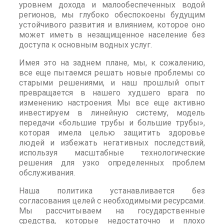
уровнем дохода и малообеспеченных водой
регионов, мы глубоко обеспокоены будущим
устойчивого развития и влиянием, которое оно
может иметь в незащищенное население без
доступа к основным водных услуг.
Имея это на заднем плане, мы, к сожалению,
все еще пытаемся решать новые проблемы со
старыми решениями, и наш прошлый опыт
превращается в нашего худшего врага по
изменению настроения. Мы все еще активно
инвестируем в линейную систему, модель
передачи «большие трубы и большие трубы»,
которая имела целью защитить здоровье
людей и избежать негативных последствий,
используя масштабные технологические
решения для узко определенных проблем
обслуживания.
Наша политика устанавливается без
согласования целей с необходимыми ресурсами.
Мы рассчитываем на государственные
средства, которые недостаточно и плохо