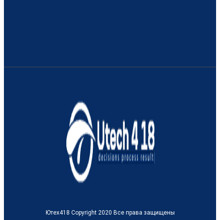
Ютех418 Copyright 2020 Все права защищены