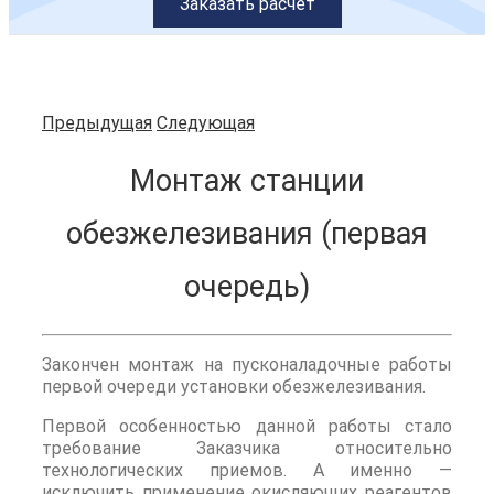
Заказать расчет
Предыдущая
Следующая
Монтаж станции
обезжелезивания (первая
очередь)
Закончен монтаж на пусконаладочные работы
первой очереди установки обезжелезивания.
Первой особенностью данной работы стало
требование Заказчика относительно
технологических приемов. А именно —
исключить применение окисляющих реагентов