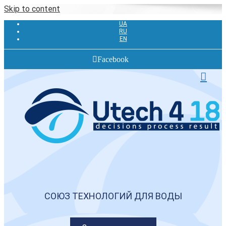
Skip to content
UA
RU
EN
Facebook
СОЮЗ ТЕХНОЛОГИЙ ДЛЯ ВОДЫ