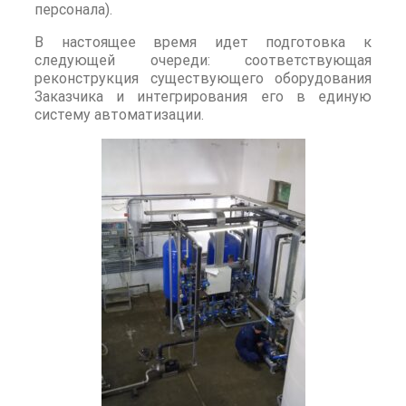
персонала).
В настоящее время идет подготовка к
следующей очереди: соответствующая
реконструкция существующего оборудования
Заказчика и интегрирования его в единую
систему автоматизации.