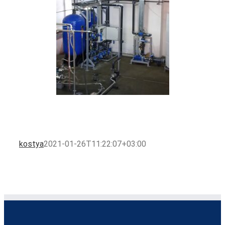
kostya
2021-01-26T11:22:07+03:00