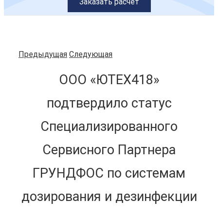
Заказать расчет
Предыдущая
Следующая
ООО «ЮТЕХ418»
подтвердило статус
Специализированного
Сервисного Партнера
ГРУНДФОС по системам
дозирования и дезинфекции