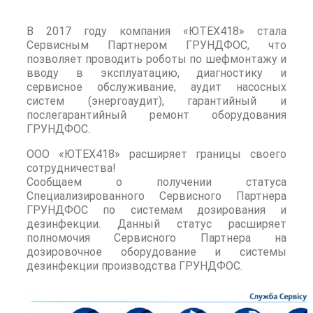
В 2017 году компания «ЮТЕХ418» стала
Сервисным Партнером ГРУНДФОС, что
позволяет проводить роботы по шефмонтажу и
вводу в эксплуатацию, диагностику и
сервисное обслуживание, аудит насосных
систем (энергоаудит), гарантийный и
послегарантийный ремонт оборудования
ГРУНДФОС.
ООО «ЮТЕХ418» расширяет границы своего
сотрудничества!
Сообщаем о получении статуса
Специализированного Сервисного Партнера
ГРУНДФОС по системам дозирования и
дезинфекции. Данный статус расширяет
полномочия Сервисного Партнера на
дозировочное оборудование и системы
дезинфекции производства ГРУНДФОС.