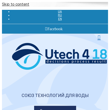
Skip to content
UA
RU
EN
Facebook
СОЮЗ ТЕХНОЛОГИЙ ДЛЯ ВОДЫ