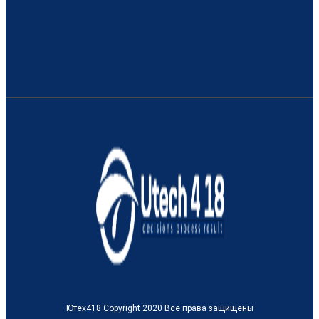
Ютех418 Copyright 2020 Все права защищены