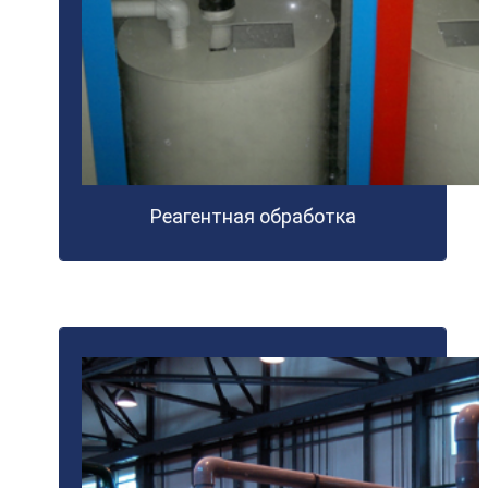
Реагентная обработка
ПОДРОБНЕЕ