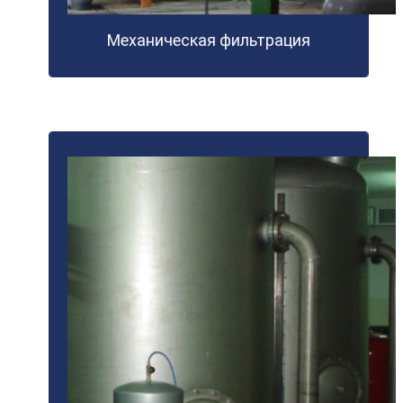
Механическая фильтрация
ПОДРОБНЕЕ