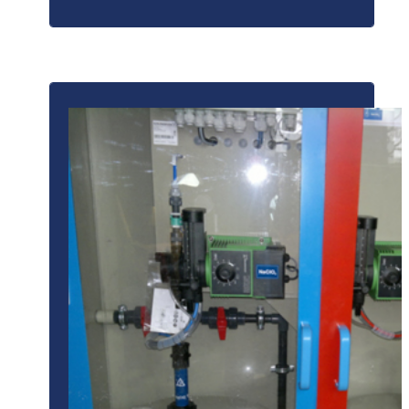
ПОДРОБНЕЕ