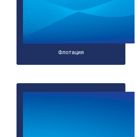
Флотация
ПОДРОБНЕЕ