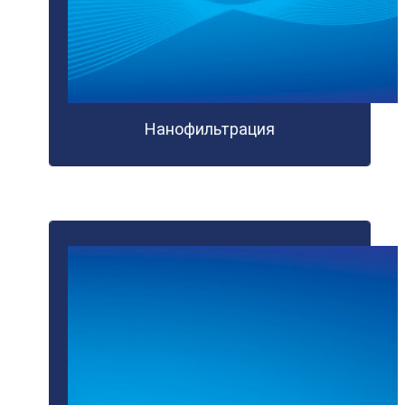
Нанофильтрация
ПОДРОБНЕЕ