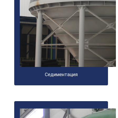
Седиментация