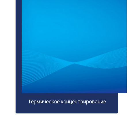
Термическое концентрирование