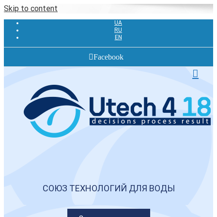
Skip to content
UA
RU
EN
Facebook
СОЮЗ ТЕХНОЛОГИЙ ДЛЯ ВОДЫ