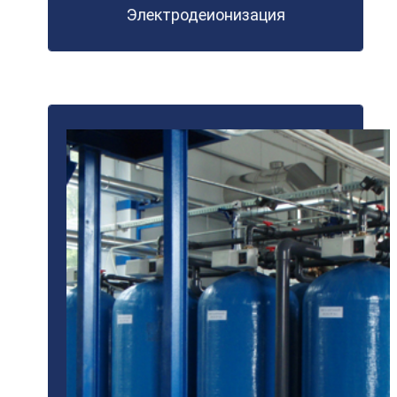
Электродеионизация
ПОДРОБНЕЕ