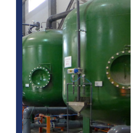
ПОДРОБНЕЕ