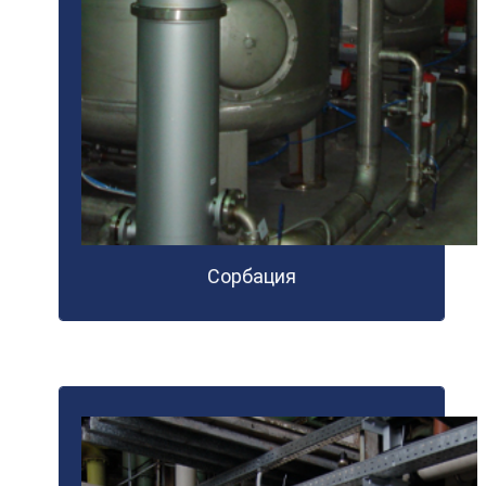
Сорбация
ПОДРОБНЕЕ