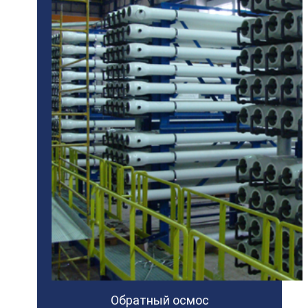
Обратный осмос