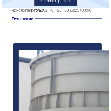
Заказать расчет
Технологии
katya
2021-01-26T00:28:25+03:00
Технологии
ПОДРОБНЕЕ