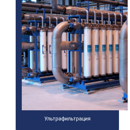
Ультрафильтрация