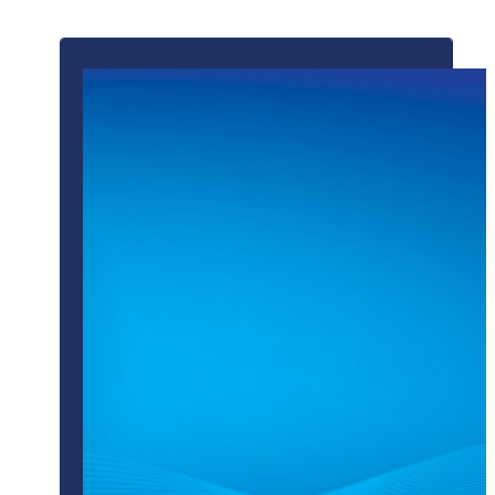
ПОДРОБНЕЕ