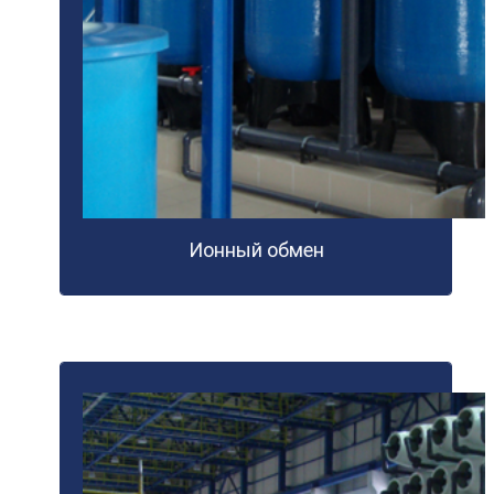
Ионный обмен
ПОДРОБНЕЕ