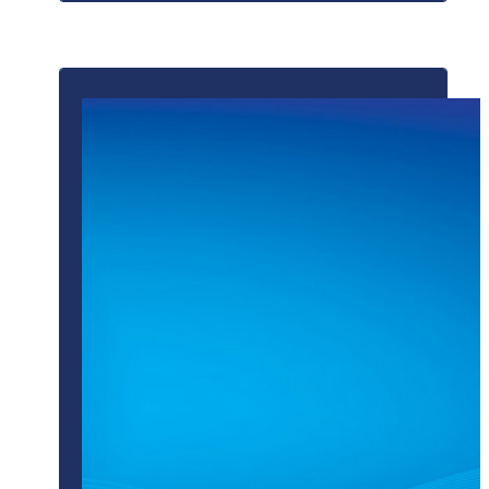
ПОДРОБНЕЕ