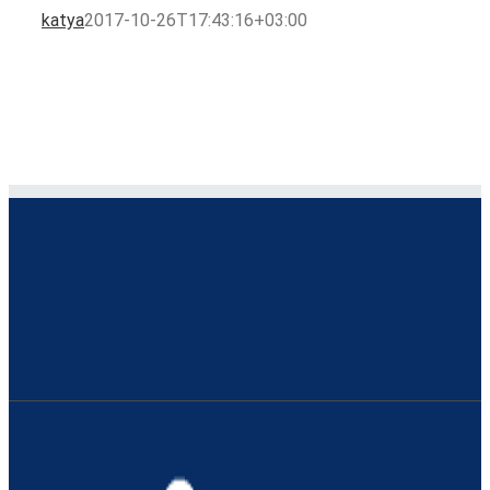
katya
2017-10-26T17:43:16+03:00