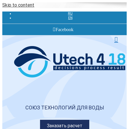
Skip to content
RU
EN
Facebook
СОЮЗ ТЕХНОЛОГИЙ ДЛЯ ВОДЫ
Заказать расчет