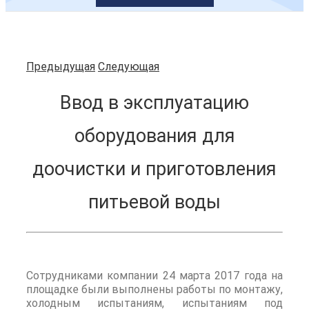
Предыдущая
Следующая
Ввод в эксплуатацию
оборудования для
доочистки и приготовления
питьевой воды
Сотрудниками компании 24 марта 2017 года на
площадке были выполнены работы по монтажу,
холодным испытаниям, испытаниям под